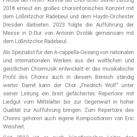
2018 erneut ein großes chorsinfonisches Konzert mit
dem Lößnitzchor Radebeul und dem Haydn-Orchester
Dresden darbieten. 2023 folgte die Aufführung der
Messe in D-Dur von Antonín Dvořák gemeinsam mit
dem Lößnitzchor Radebeul.
Als Spezialist für den A-cappella-Gesang von nationalen
und internationalen Werken aus der weltlichen und
geistlichen Chormusik entwickelt er das musikalische
Profil des Chores auch in diesem Bereich ständig
weiter. Damit kann der Chor „Friedrich Wolf“ unter
seiner Leitung ein breit gefächertes Repertoire mit
Liedgut vom Mittelalter bis zur Gegenwart in hoher
Qualität zur Aufführung bringen. Zum Repertoire des
Chores gehören auch eigene Kompositionen von Eric
Weisheit.