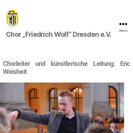
Menü
Chor „Friedrich Wolf“ Dresden e.V.
Chorleiter und künstlerische Leitung: Eric
Weisheit