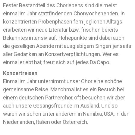
Fester Bestandteil des Chorlebens sind die meist
einmal im Jahr stattfindenden Chorwochenenden. In
konzentrierten Probenphasen fern jeglichen Alltags
erarbeiten wir neue Literatur bzw. frischen bereits
Bekanntes intensiv auf. Höhepunkte sind dabei auch
die geselligen Abende mit ausgiebigem Singen jenseits
aller Gedanken an Konzertverpflichtungen. Wer es
einmal erlebt hat, freut sich auf jedes Da Capo.
Konzertreisen
Einmal im Jahr unternimmt unser Chor eine schöne
gemeinsame Reise. Manchmal ist es ein Besuch bei
einem deutschen Partnerchor, oft besuchen wir aber
auch unsere Gesangsfreunde im Ausland. Und so
waren wir schon unter anderem in Namibia, USA, in den
Niederlanden, Italien oder Österreich.